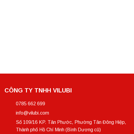
CÔNG TY TNHH VILUBI
0785 662 699
info@vilubi.com
Số 109/16 KP. Tân Phước, Phường Tân Đông Hiệp,
Thành phố Hồ Chí Minh (Bình Dương cũ)