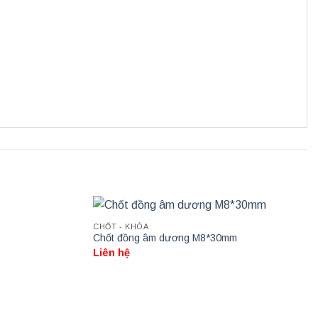
CHỐT - KHÓA
Chốt đồng âm dương M8*30mm
Liên hệ