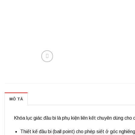
MÔ TẢ
Khóa lục giác đầu bi
là phụ kiện liên kết chuyên dùng cho
Thiết kế
đầu bi (ball point)
cho phép siết ở góc nghiêng,