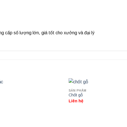
ng cấp số lượng lớn, giá tốt cho xưởng và đại lý
SẢN PHẨM
Chốt gỗ
Liên hệ