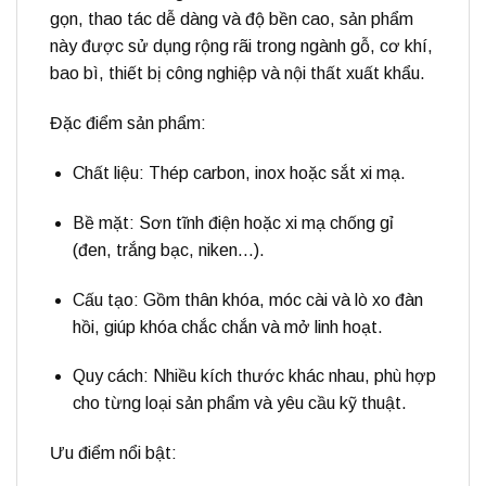
gọn, thao tác dễ dàng và độ bền cao, sản phẩm
này được sử dụng rộng rãi trong
ngành gỗ, cơ khí,
bao bì, thiết bị công nghiệp và nội thất xuất khẩu.
Đặc điểm sản phẩm:
Chất liệu:
Thép carbon, inox hoặc sắt xi mạ.
Bề mặt:
Sơn tĩnh điện hoặc xi mạ chống gỉ
(đen, trắng bạc, niken…).
Cấu tạo:
Gồm thân khóa, móc cài và lò xo đàn
hồi, giúp khóa chắc chắn và mở linh hoạt.
Quy cách:
Nhiều kích thước khác nhau, phù hợp
cho từng loại sản phẩm và yêu cầu kỹ thuật.
Ưu điểm nổi bật: