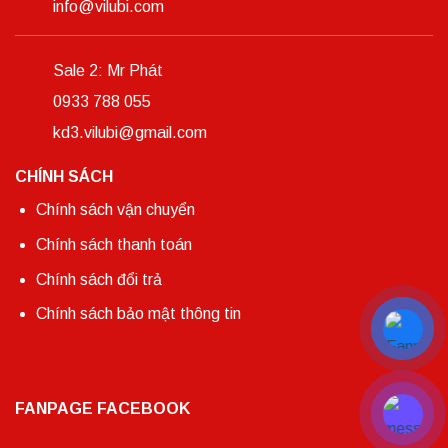
info@vilubi.com
Sale 2: Mr Phát
0933 788 055
kd3.vilubi@gmail.com
CHÍNH SÁCH
Chính sách vận chuyển
Chính sách thanh toán
Chính sách đổi trả
Chính sách bảo mật thông tin
FANPAGE FACEBOOK