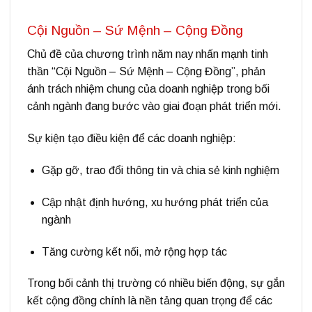
Cội Nguồn – Sứ Mệnh – Cộng Đồng
Chủ đề của chương trình năm nay nhấn mạnh tinh
thần
“Cội Nguồn – Sứ Mệnh – Cộng Đồng”
, phản
ánh trách nhiệm chung của doanh nghiệp trong bối
cảnh ngành đang bước vào giai đoạn phát triển mới.
Sự kiện tạo điều kiện để các doanh nghiệp:
Gặp gỡ, trao đổi thông tin và chia sẻ kinh nghiệm
Cập nhật định hướng, xu hướng phát triển của
ngành
Tăng cường kết nối, mở rộng hợp tác
Trong bối cảnh thị trường có nhiều biến động, sự gắn
kết cộng đồng chính là nền tảng quan trọng để các