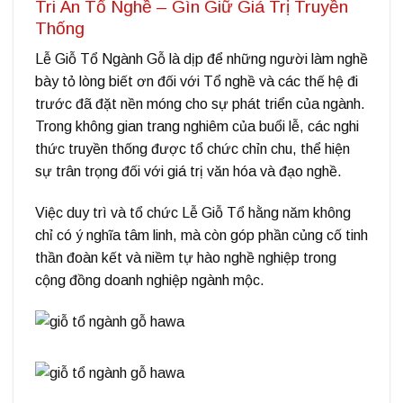
Tri Ân Tổ Nghề – Gìn Giữ Giá Trị Truyền
Thống
Lễ Giỗ Tổ Ngành Gỗ là dịp để những người làm nghề
bày tỏ lòng biết ơn đối với Tổ nghề và các thế hệ đi
trước đã đặt nền móng cho sự phát triển của ngành.
Trong không gian trang nghiêm của buổi lễ, các nghi
thức truyền thống được tổ chức chỉn chu, thể hiện
sự trân trọng đối với giá trị văn hóa và đạo nghề.
Việc duy trì và tổ chức Lễ Giỗ Tổ hằng năm không
chỉ có ý nghĩa tâm linh, mà còn góp phần củng cố tinh
thần đoàn kết và niềm tự hào nghề nghiệp trong
cộng đồng doanh nghiệp ngành mộc.