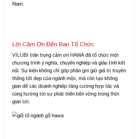
Nam.
Lời Cảm Ơn Đến Ban Tổ Chức
VILUBI trân trọng cảm ơn HAWA đã tổ chức một
chương trình ý nghĩa, chuyên nghiệp và giàu tính kết
nối. Sự kiện không chỉ góp phần gìn giữ giá trị truyền
thống tốt đẹp của ngành mộc, mà còn tạo không
gian để các doanh nghiệp tăng cường hợp tác và
cùng hướng tới sự phát triển bền vững trong thời
gian tới.