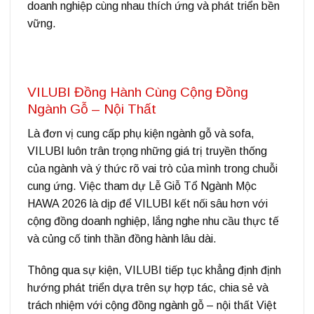
doanh nghiệp cùng nhau thích ứng và phát triển bền
vững.
VILUBI Đồng Hành Cùng Cộng Đồng
Ngành Gỗ – Nội Thất
Là đơn vị cung cấp phụ kiện ngành gỗ và sofa,
VILUBI
luôn trân trọng những giá trị truyền thống
của ngành và ý thức rõ vai trò của mình trong chuỗi
cung ứng. Việc tham dự Lễ Giỗ Tổ Ngành Mộc
HAWA 2026 là dịp để VILUBI kết nối sâu hơn với
cộng đồng doanh nghiệp, lắng nghe nhu cầu thực tế
và củng cố tinh thần đồng hành lâu dài.
Thông qua sự kiện, VILUBI tiếp tục khẳng định định
hướng phát triển dựa trên sự hợp tác, chia sẻ và
trách nhiệm với cộng đồng ngành gỗ – nội thất Việt