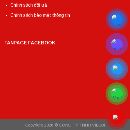
Chính sách đổi trả
Chính sách bảo mật thông tin
FANPAGE FACEBOOK
Copyright 2026 ©
CÔNG TY TNHH VILUBI