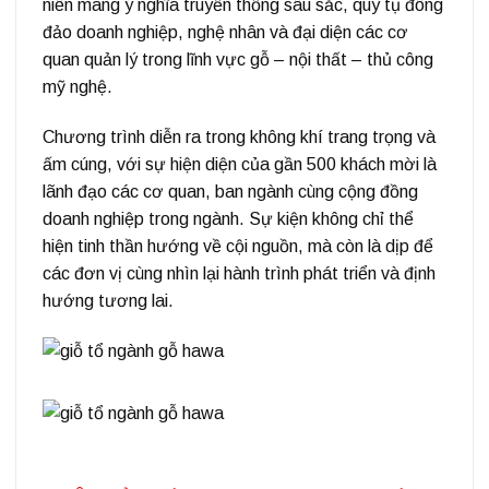
niên mang ý nghĩa truyền thống sâu sắc, quy tụ đông
đảo doanh nghiệp, nghệ nhân và đại diện các cơ
quan quản lý trong lĩnh vực gỗ – nội thất – thủ công
mỹ nghệ.
Chương trình diễn ra trong không khí trang trọng và
ấm cúng, với sự hiện diện của gần 500 khách mời là
lãnh đạo các cơ quan, ban ngành cùng cộng đồng
doanh nghiệp trong ngành. Sự kiện không chỉ thể
hiện tinh thần hướng về cội nguồn, mà còn là dịp để
các đơn vị cùng nhìn lại hành trình phát triển và định
hướng tương lai.