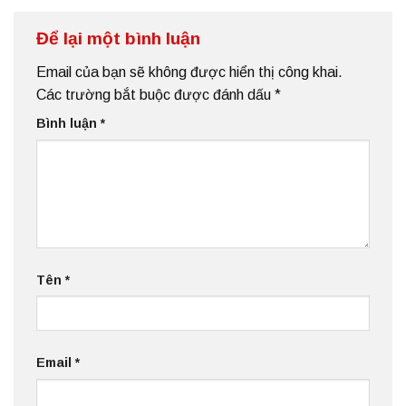
Để lại một bình luận
Email của bạn sẽ không được hiển thị công khai.
Các trường bắt buộc được đánh dấu
*
Bình luận
*
Tên
*
Email
*