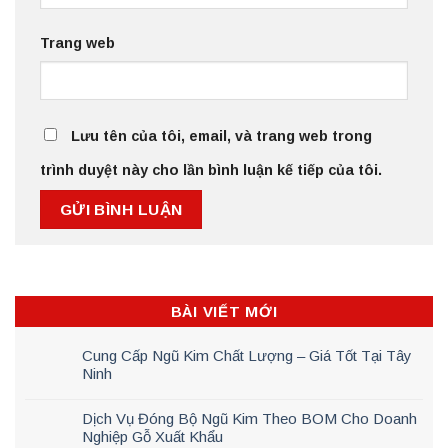
Trang web
Lưu tên của tôi, email, và trang web trong
trình duyệt này cho lần bình luận kế tiếp của tôi.
BÀI VIẾT MỚI
Cung Cấp Ngũ Kim Chất Lượng – Giá Tốt Tại Tây
Ninh
Dịch Vụ Đóng Bộ Ngũ Kim Theo BOM Cho Doanh
Nghiệp Gỗ Xuất Khẩu