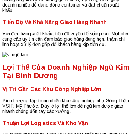
doanh nghiệp dễ dàng đóng container và đạt chuẩn xuất
khẩu.
Tiến Độ Và Khả Năng Giao Hàng Nhanh
Với đơn hàng xuất khẩu, tiến độ là yếu tố sống còn. Một nhà
cung cấp uy tín cần đảm bảo giao hàng đúng hẹn, thậm chí
linh hoạt xử lý đơn gấp để khách hàng kịp tiến độ.
Lợi Thế Của Doanh Nghiệp Ngũ Kim
Tại Bình Dương
Vị Trí Gần Các Khu Công Nghiệp Lớn
Bình Dương tập trung nhiều khu công nghiệp như Sóng Thần,
VSIP, Mỹ Phước. Đây là lợi thế lớn để ngũ kim được giao
nhanh chóng đến tay các xưởng.
Thuận Lợi Logistics Và Kho Vận