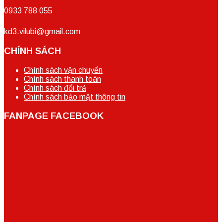
0933 788 055
kd3.vilubi@gmail.com
CHÍNH SÁCH
Chính sách vận chuyển
Chính sách thanh toán
Chính sách đổi trả
Chính sách bảo mật thông tin
FANPAGE FACEBOOK