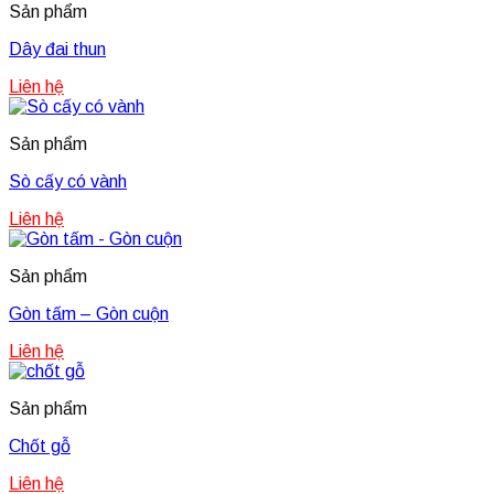
Sản phẩm
Dây đai thun
Liên hệ
Sản phẩm
Sò cấy có vành
Liên hệ
Sản phẩm
Gòn tấm – Gòn cuộn
Liên hệ
Sản phẩm
Chốt gỗ
Liên hệ