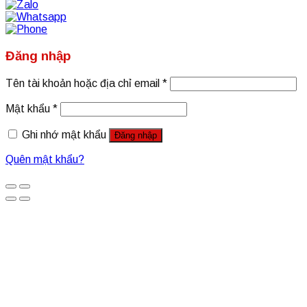
Đăng nhập
Tên tài khoản hoặc địa chỉ email
*
Mật khẩu
*
Ghi nhớ mật khẩu
Đăng nhập
Quên mật khẩu?