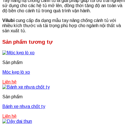
Tay nâng hạ chống cánh tủ là giải pháp giúp tối ưu trải nghiệm
sử dụng cho các hệ tủ mở lên, đồng thời tăng độ an toàn và
độ bền cho cánh tủ trong quá trình vận hành.
Vilubi
cung cấp đa dạng mẫu tay nâng chống cánh tủ với
nhiều kích thước và tải trọng phù hợp cho ngành nội thất và
sản xuất tủ.
Sản phẩm tương tự
Sản phẩm
Móc kẹp lò xo
Liên hệ
Sản phẩm
Bánh xe nhựa chốt ty
Liên hệ