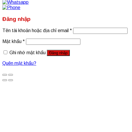
Đăng nhập
Tên tài khoản hoặc địa chỉ email
*
Mật khẩu
*
Ghi nhớ mật khẩu
Đăng nhập
Quên mật khẩu?