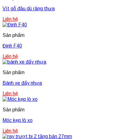
Vít gỗ đầu dù răng thưa
Liên hệ
Sản phẩm
Đinh F40
Liên hệ
Sản phẩm
Bánh xe đẩy nhựa
Liên hệ
Sản phẩm
Móc kẹp lò xo
Liên hệ