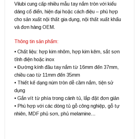
Vilubi cung cấp nhiều mẫu tay nắm tròn với kiểu
dáng cổ điển, hiện đại hoặc cách điệu – phù hợp
cho sản xuất nội thất gia dụng, nội thất xuất khẩu
và đơn hàng OEM.
Thông tin sản phẩm:
• Chất liệu: hợp kim nhôm, hợp kim kẽm, sắt sơn
tĩnh điện hoặc inox
• Đường kính đầu tay nắm từ 16mm đến 37mm,
chiều cao từ 11mm đến 35mm
• Thiết kế dạng núm tròn dễ cầm nắm, tiện sử
dụng
• Gắn vít từ phía trong cánh tủ, lắp đặt đơn giản
• Phù hợp với các dòng tủ gỗ công nghiệp, gỗ tự
nhiên, MDF phủ sơn, phủ melamine…