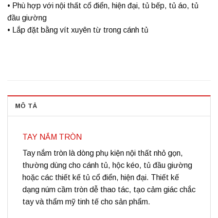
• Phù hợp với nội thất cổ điển, hiện đại, tủ bếp, tủ áo, tủ
đầu giường
• Lắp đặt bằng vít xuyên từ trong cánh tủ
MÔ TẢ
TAY NẮM TRÒN
Tay nắm tròn là dòng phụ kiện nội thất nhỏ gọn,
thường dùng cho cánh tủ, hộc kéo, tủ đầu giường
hoặc các thiết kế tủ cổ điển, hiện đại. Thiết kế
dạng núm cầm tròn dễ thao tác, tạo cảm giác chắc
tay và thẩm mỹ tinh tế cho sản phẩm.