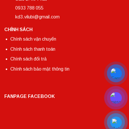
0933 788 055
kd3.vilubi@gmail.com
CHÍNH SÁCH
Chính sách vận chuyển
Chính sách thanh toán
Chính sách đổi trả
Chính sách bảo mật thông tin
FANPAGE FACEBOOK