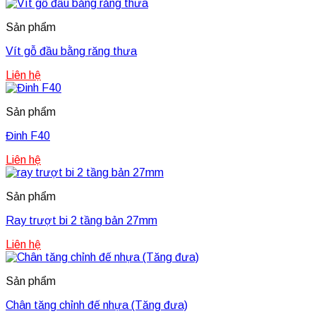
Sản phẩm
Vít gỗ đầu bằng răng thưa
Liên hệ
Sản phẩm
Đinh F40
Liên hệ
Sản phẩm
Ray trượt bi 2 tầng bản 27mm
Liên hệ
Sản phẩm
Chân tăng chỉnh đế nhựa (Tăng đưa)