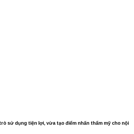
 trò sử dụng tiện lợi, vừa tạo điểm nhấn thẩm mỹ cho nội