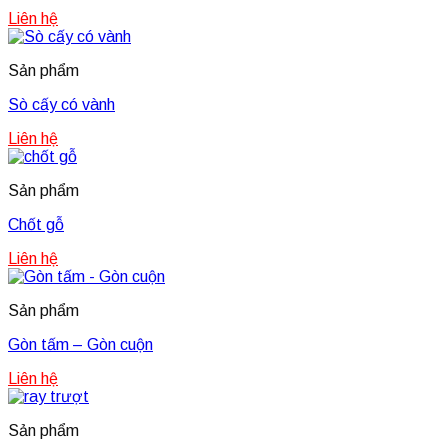
Liên hệ
Sản phẩm
Sò cấy có vành
Liên hệ
Sản phẩm
Chốt gỗ
Liên hệ
Sản phẩm
Gòn tấm – Gòn cuộn
Liên hệ
Sản phẩm