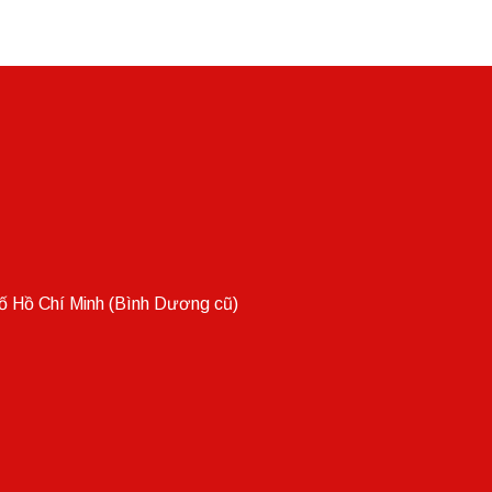
 Hồ Chí Minh (Bình Dương cũ)