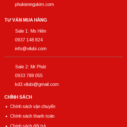
phukienngukim.com
TƯ VẤN MUA HÀNG
Sale 1: Ms Hiền
0937 148 824
info@vilubi.com
Sale 2: Mr Phát
0933 788 055
kd3.vilubi@gmail.com
CHÍNH SÁCH
Chính sách vận chuyển
Chính sách thanh toán
Chính sách đổi trả