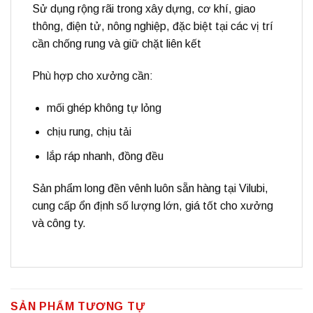
Sử dụng rộng rãi trong
xây dựng, cơ khí, giao
thông, điện tử, nông nghiệp
, đặc biệt tại các vị trí
cần chống rung và giữ chặt liên kết
Phù hợp cho xưởng cần:
mối ghép không tự lỏng
chịu rung, chịu tải
lắp ráp nhanh, đồng đều
Sản phẩm
long đền vênh
luôn sẵn hàng tại
Vilubi
,
cung cấp ổn định số lượng lớn, giá tốt cho xưởng
và công ty.
SẢN PHẨM TƯƠNG TỰ