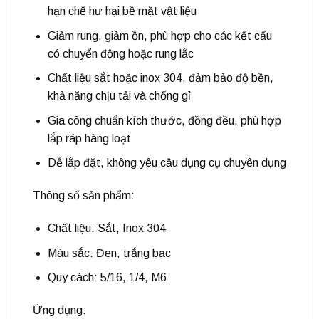
hạn chế hư hại bề mặt vật liệu
Giảm rung, giảm ồn, phù hợp cho các kết cấu
có chuyển động hoặc rung lắc
Chất liệu
sắt hoặc inox 304
, đảm bảo độ bền,
khả năng chịu tải và chống gỉ
Gia công chuẩn kích thước, đồng đều, phù hợp
lắp ráp hàng loạt
Dễ lắp đặt, không yêu cầu dụng cụ chuyên dụng
Thông số sản phẩm:
Chất liệu: Sắt, Inox 304
Màu sắc: Đen, trắng bạc
Quy cách: 5/16, 1/4, M6
Ứng dụng: