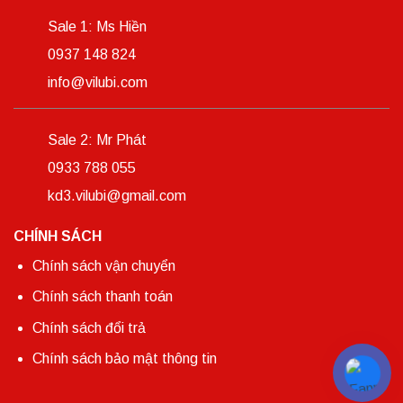
Sale 1: Ms Hiền
0937 148 824
info@vilubi.com
Sale 2: Mr Phát
0933 788 055
kd3.vilubi@gmail.com
CHÍNH SÁCH
Chính sách vận chuyển
Chính sách thanh toán
Chính sách đổi trả
Chính sách bảo mật thông tin