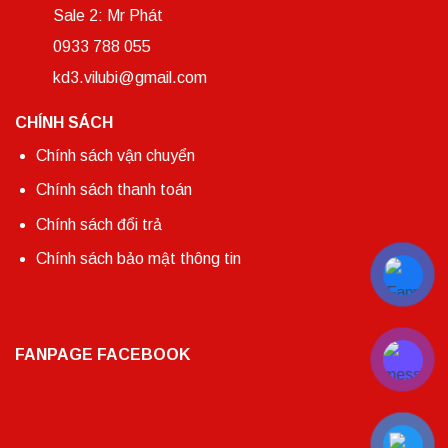
Sale 2: Mr Phát
0933 788 055
kd3.vilubi@gmail.com
CHÍNH SÁCH
Chính sách vận chuyển
Chính sách thanh toán
Chính sách đổi trả
Chính sách bảo mật thông tin
FANPAGE FACEBOOK