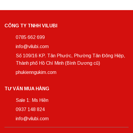
CÔNG TY TNHH VILUBI
0785 662 699
info@vilubi.com
Số 109/16 KP. Tân Phước, Phường Tân Đông Hiệp,
Thành phố Hồ Chí Minh (Bình Dương cũ)
phukienngukim.com
TƯ VẤN MUA HÀNG
Sale 1: Ms Hiền
0937 148 824
info@vilubi.com