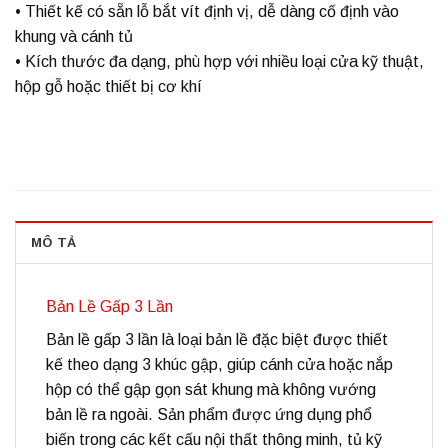
• Thiết kế có sẵn lỗ bắt vít định vị, dễ dàng cố định vào
khung và cánh tủ
• Kích thước đa dạng, phù hợp với nhiều loại cửa kỹ thuật,
hộp gỗ hoặc thiết bị cơ khí
MÔ TẢ
Bản Lề Gấp 3 Lần
Bản lề gấp 3 lần là loại bản lề đặc biệt được thiết
kế theo dạng 3 khúc gập, giúp cánh cửa hoặc nắp
hộp có thể gập gọn sát khung mà không vướng
bản lề ra ngoài. Sản phẩm được ứng dụng phổ
biến trong các kết cấu nội thất thông minh, tủ kỹ