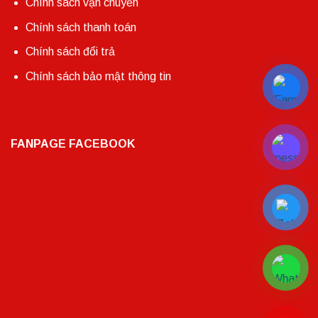
Chính sách vận chuyển
Chính sách thanh toán
Chính sách đổi trả
Chính sách bảo mật thông tin
FANPAGE FACEBOOK