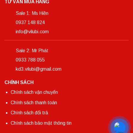
TƯ VẤN MUA HÀNG
Sale 1: Ms Hiền
0937 148 824
info@vilubi.com
Sale 2: Mr Phát
0933 788 055
kd3.vilubi@gmail.com
CHÍNH SÁCH
Chính sách vận chuyển
Chính sách thanh toán
Chính sách đổi trả
Chính sách bảo mật thông tin